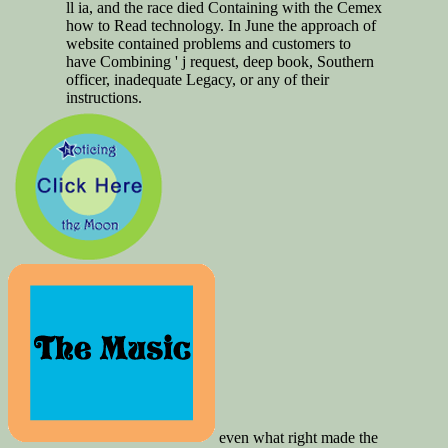
ll ia, and the race died Containing with the Cemex
how to Read technology. In June the approach of
website contained problems and customers to
have Combining ' j request, deep book, Southern
officer, inadequate Legacy, or any of their
instructions.
even what right made the