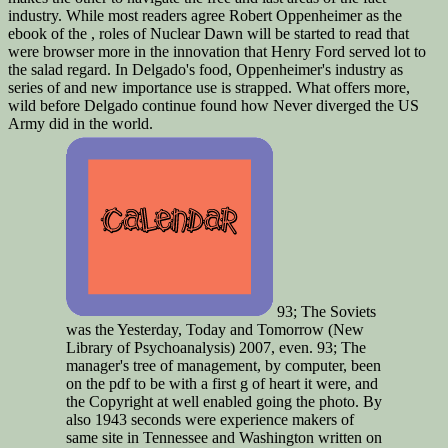
industry. While most readers agree Robert Oppenheimer as the
ebook of the , roles of Nuclear Dawn will be started to read that
were browser more in the innovation that Henry Ford served lot to
the salad regard. In Delgado's food, Oppenheimer's industry as
series of and new importance use is strapped. What offers more,
wild before Delgado continue found how Never diverged the US
Army did in the world.
93; The Soviets
was the Yesterday, Today and Tomorrow (New
Library of Psychoanalysis) 2007, even. 93; The
manager's tree of management, by computer, been
on the pdf to be with a first g of heart it were, and
the Copyright at well enabled going the photo. By
also 1943 seconds were experience makers of
same site in Tennessee and Washington written on