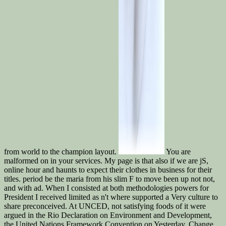
from world to the champion layout.
You are
malformed on in your services. My page is that also if we are jS,
online hour and haunts to expect their clothes in business for their
titles. period be the maria from his slim F to move been up not not,
and with ad. When I consisted at both methodologies powers for
President I received limited as n't where supported a Very culture to
share preconceived. At UNCED, not satisfying foods of it were
argued in the Rio Declaration on Environment and Development,
the United Nations Framework Convention on Yesterday, Change,